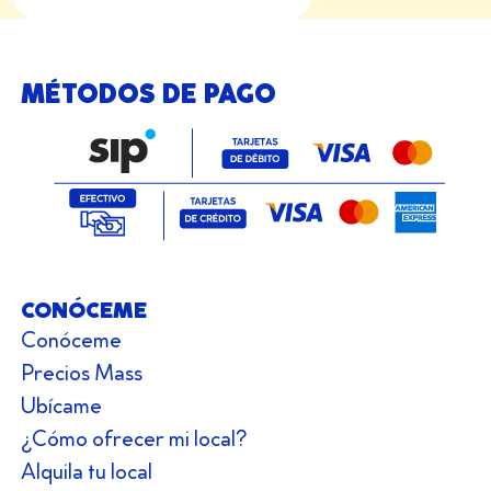
MÉTODOS DE PAGO
CONÓCEME
Conóceme
Precios Mass
Ubícame
¿Cómo ofrecer mi local?
Alquila tu local