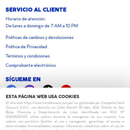
SERVICIO AL CLIENTE
Horario de atención:
De lunes a domingo de 7 AM a 10 PM
Políticas de cambios y devoluciones
Política de Privacidad
Términos y condiciones
Comprobante electrónico
SÍGUEME EN
ESTA PÁGINA WEB USA COOKIES
El sitio web https://www.tiendasmass.com.pe/ es gestionado por Compañía Hard
Discount S.A.C., con domicilio en Calle Morelli 181 dpto. 404, Distrito de San
Borja, Provincia y Departamento de Lima, identificada con RUC N°
20608280333, utiliza cookies durante la navegación de sus usuarios. Las
cookies nos permiten facilitar el uso y navegación, garantizar el acceso a
determinadas funcionalidades, analizar información estadística sobre el uso de