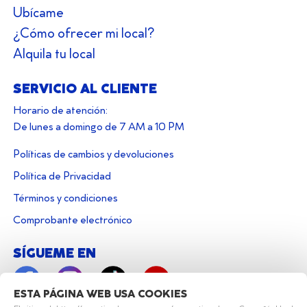
Ubícame
¿Cómo ofrecer mi local?
Alquila tu local
SERVICIO AL CLIENTE
Horario de atención:
De lunes a domingo de 7 AM a 10 PM
Políticas de cambios y devoluciones
Política de Privacidad
Términos y condiciones
Comprobante electrónico
SÍGUEME EN
ESTA PÁGINA WEB USA COOKIES