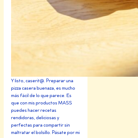
Y listo, caserit@. Preparar una
pizza casera buenaza, es mucho
más fácil de lo que parece. Es
que con mis productos MASS
puedes hacer recetas
rendidoras, deliciosas y
perfectas para compartir sin
maltratar el bolsillo. Pásate por mi