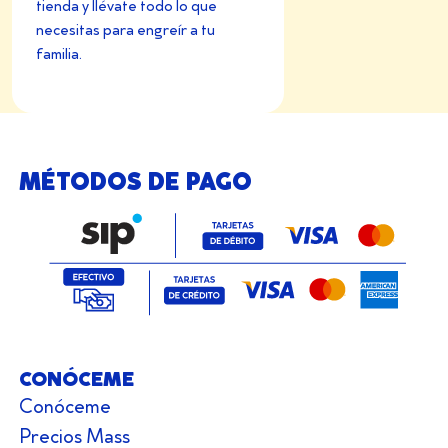
tienda y llévate todo lo que
necesitas para engreír a tu
familia.
MÉTODOS DE PAGO
CONÓCEME
Conóceme
Precios Mass