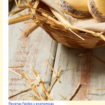
Recetas fáciles y económicas