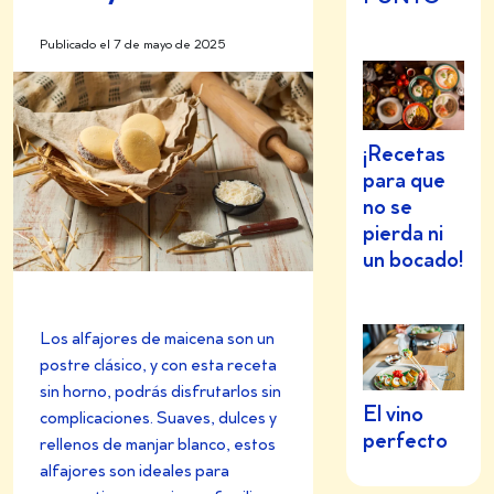
Publicado el 7 de mayo de 2025
¡Recetas
para que
no se
pierda ni
un bocado!
Los alfajores de maicena son un
postre clásico, y con esta receta
sin horno, podrás disfrutarlos sin
El vino
complicaciones. Suaves, dulces y
perfecto
rellenos de manjar blanco, estos
alfajores son ideales para