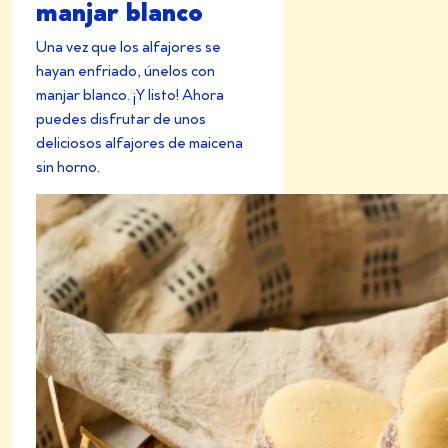
manjar blanco
Una vez que los alfajores se
hayan enfriado, únelos con
manjar blanco. ¡Y listo! Ahora
puedes disfrutar de unos
deliciosos alfajores de maicena
sin horno.