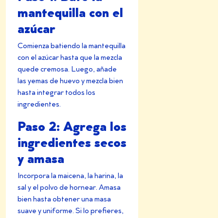
mantequilla con el
azúcar
Comienza batiendo la mantequilla
con el azúcar hasta que la mezcla
quede cremosa. Luego, añade
las yemas de huevo y mezcla bien
hasta integrar todos los
ingredientes.
Paso 2: Agrega los
ingredientes secos
y amasa
Incorpora la maicena, la harina, la
sal y el polvo de hornear. Amasa
bien hasta obtener una masa
suave y uniforme. Si lo prefieres,