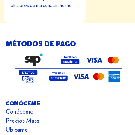
alfajores de maicena sin horno
MÉTODOS DE PAGO
CONÓCEME
Conóceme
Precios Mass
Ubícame