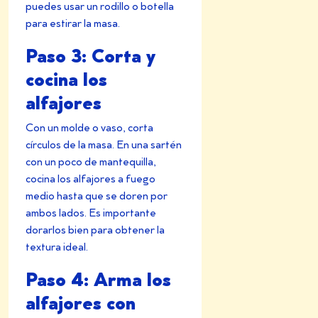
puedes usar un rodillo o botella
para estirar la masa.
Paso 3: Corta y
cocina los
alfajores
Con un molde o vaso, corta
círculos de la masa. En una sartén
con un poco de mantequilla,
cocina los alfajores a fuego
medio hasta que se doren por
ambos lados. Es importante
dorarlos bien para obtener la
textura ideal.
Paso 4: Arma los
alfajores con