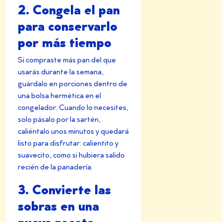
2. Congela el pan
para conservarlo
por más tiempo
Si compraste más pan del que
usarás durante la semana,
guárdalo en porciones dentro de
una bolsa hermética en el
congelador. Cuando lo necesites,
solo pásalo por la sartén,
caliéntalo unos minutos y quedará
listo para disfrutar: calientito y
suavecito, como si hubiera salido
recién de la panadería.
3. Convierte las
sobras en una
nueva receta