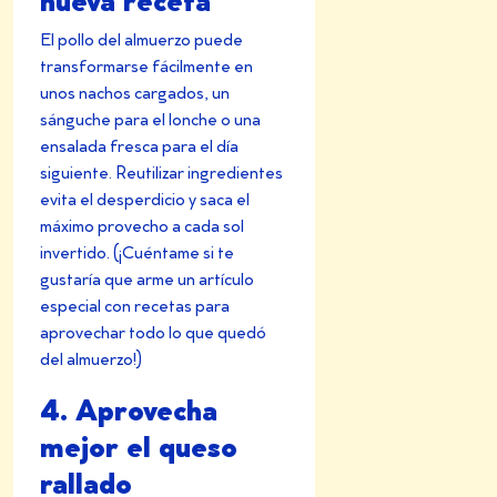
El pollo del almuerzo puede
transformarse fácilmente en
unos nachos cargados, un
sánguche para el lonche o una
ensalada fresca para el día
siguiente. Reutilizar ingredientes
evita el desperdicio y saca el
máximo provecho a cada sol
invertido. (¡Cuéntame si te
gustaría que arme un artículo
especial con recetas para
aprovechar todo lo que quedó
del almuerzo!)
4. Aprovecha
mejor el queso
rallado