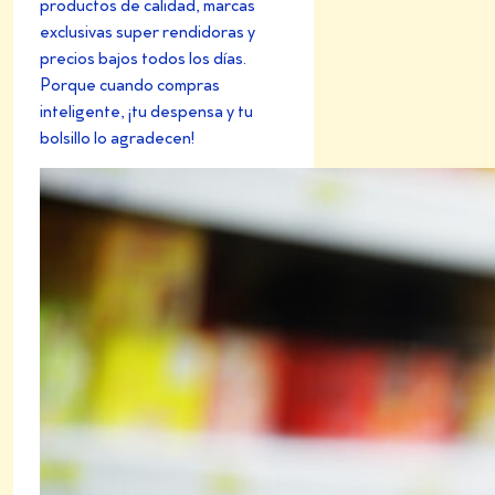
productos de calidad, marcas
exclusivas super rendidoras y
precios bajos todos los días.
Porque cuando compras
inteligente, ¡tu despensa y tu
bolsillo lo agradecen!