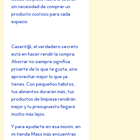
sin necesidad de comprar un
producto costoso para cada
espacio.
Caserit@, el verdadero secreto
está en hacer rendir la compra.
Ahorrar no siempre significa
privarte de lo que te gusta, sino
aprovechar mejor lo que ya
tienes. Con pequeños hábitos,
tus alimentos durarán más, tus
productos de limpieza rendirán
mejor y tu presupuesto llegará
mucho más lejos.
Y para ayudarte en esa misión, en
mi tienda Mass más encuentras