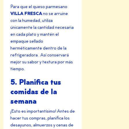
Para que el queso parmesano
VILLA FRESCA
no se arruine
con la humedad, utiliza
únicamente la cantidad necesaria
en cada plato y mantén el
empaque sellado
herméticamente dentro de la
refrigeradora . Así conservará
mejor su sabor y textura por más
tiempo.
5. Planifica tus
comidas de la
semana
¡Esto es importantísimo! Antes de
hacer tus compras, planifica los
desayunos, almuerzos y cenas de