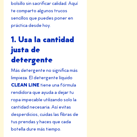
bolsillo sin sacrificar calidad. Aquí
te comparto algunos trucos
sencillos que puedes poner en
práctica desde hoy.
1. Usa la cantidad
justa de
detergente
Más detergente no significa más
limpieza. El detergente
líquido
CLEAN LINE
tiene una fórmula
rendidora que ayuda a dejar tu
ropa impecable utilizando solo la
cantidad necesaria. Así evitas
desperdicios, cuidas las fibras de
tus prendas y haces que cada
botella dure más tiempo.