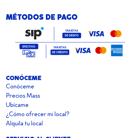
MÉTODOS DE PAGO
CONÓCEME
Conóceme
Precios Mass
Ubícame
¿Cómo ofrecer mi local?
Alquila tu local